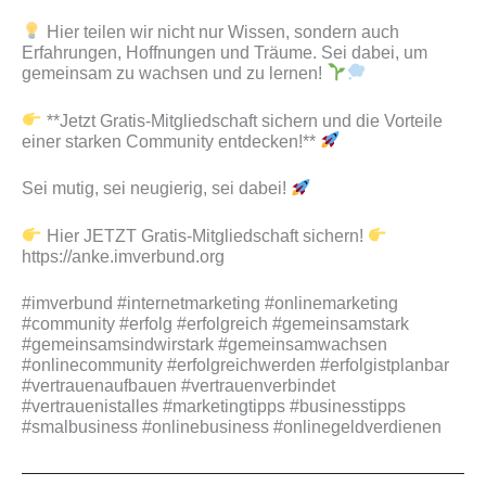
Hier teilen wir nicht nur Wissen, sondern auch
Erfahrungen, Hoffnungen und Träume. Sei dabei, um
gemeinsam zu wachsen und zu lernen!
**Jetzt Gratis-Mitgliedschaft sichern und die Vorteile
einer starken Community entdecken!**
Sei mutig, sei neugierig, sei dabei!
Hier JETZT Gratis-Mitgliedschaft sichern!
https://anke.imverbund.org
#imverbund #internetmarketing #onlinemarketing
#community #erfolg #erfolgreich #gemeinsamstark
#gemeinsamsindwirstark #gemeinsamwachsen
#onlinecommunity #erfolgreichwerden #erfolgistplanbar
#vertrauenaufbauen #vertrauenverbindet
#vertrauenistalles #marketingtipps #businesstipps
#smalbusiness #onlinebusiness #onlinegeldverdienen